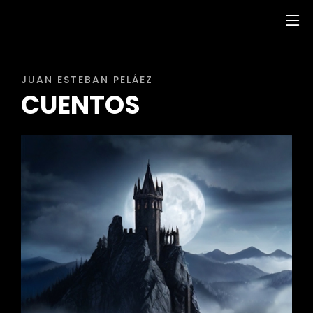
JUAN ESTEBAN PELÁEZ
CUENTOS