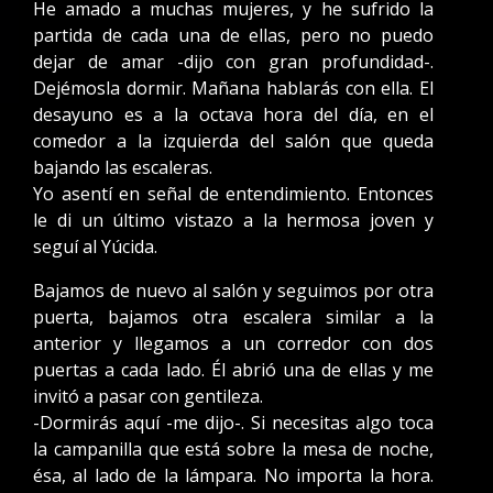
He amado a muchas mujeres, y he sufrido la
partida de cada una de ellas, pero no puedo
dejar de amar -dijo con gran profundidad-.
Dejémosla dormir. Mañana hablarás con ella. El
desayuno es a la octava hora del día, en el
comedor a la izquierda del salón que queda
bajando las escaleras.
Yo asentí en señal de entendimiento. Entonces
le di un último vistazo a la hermosa joven y
seguí al Yúcida.
Bajamos de nuevo al salón y seguimos por otra
puerta, bajamos otra escalera similar a la
anterior y llegamos a un corredor con dos
puertas a cada lado. Él abrió una de ellas y me
invitó a pasar con gentileza.
-Dormirás aquí -me dijo-. Si necesitas algo toca
la campanilla que está sobre la mesa de noche,
ésa, al lado de la lámpara. No importa la hora.