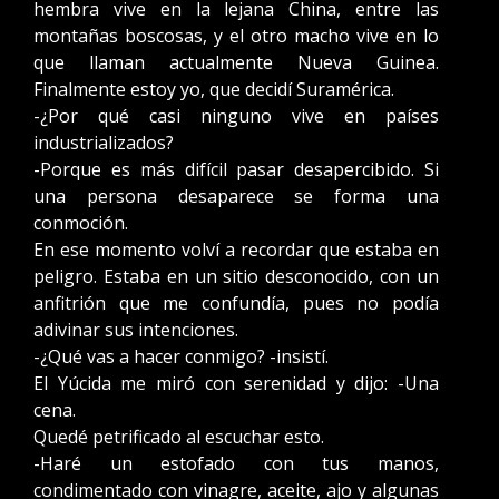
hembra vive en la lejana China, entre las
montañas boscosas, y el otro macho vive en lo
que llaman actualmente Nueva Guinea.
Finalmente estoy yo, que decidí Suramérica.
-¿Por qué casi ninguno vive en países
industrializados?
-Porque es más difícil pasar desapercibido. Si
una persona desaparece se forma una
conmoción.
En ese momento volví a recordar que estaba en
peligro. Estaba en un sitio desconocido, con un
anfitrión que me confundía, pues no podía
adivinar sus intenciones.
-¿Qué vas a hacer conmigo? -insistí.
El Yúcida me miró con serenidad y dijo: -Una
cena.
Quedé petrificado al escuchar esto.
-Haré un estofado con tus manos,
condimentado con vinagre, aceite, ajo y algunas