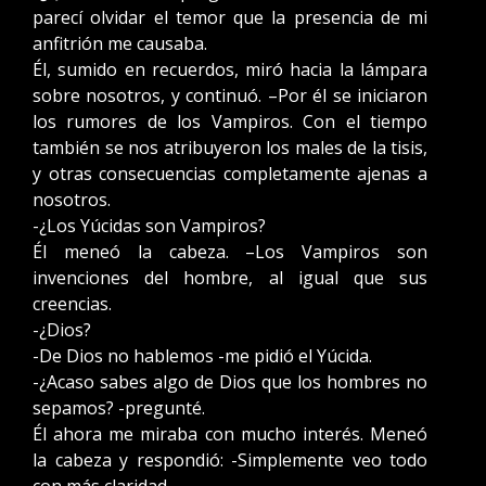
parecí olvidar el temor que la presencia de mi
anfitrión me causaba.
Él, sumido en recuerdos, miró hacia la lámpara
sobre nosotros, y continuó. –Por él se iniciaron
los rumores de los Vampiros. Con el tiempo
también se nos atribuyeron los males de la tisis,
y otras consecuencias completamente ajenas a
nosotros.
-¿Los Yúcidas son Vampiros?
Él meneó la cabeza. –Los Vampiros son
invenciones del hombre, al igual que sus
creencias.
-¿Dios?
-De Dios no hablemos -me pidió el Yúcida.
-¿Acaso sabes algo de Dios que los hombres no
sepamos? -pregunté.
Él ahora me miraba con mucho interés. Meneó
la cabeza y respondió: -Simplemente veo todo