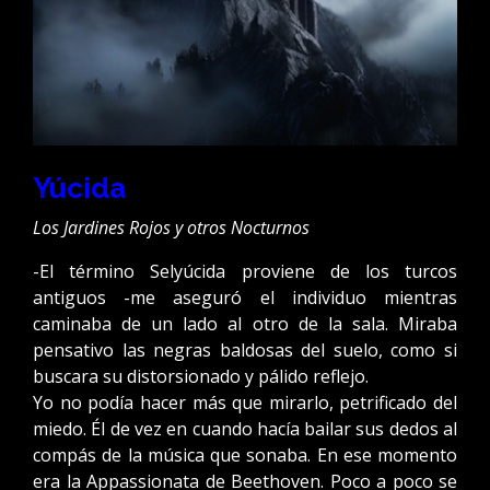
Yúcida
Los Jardines Rojos y otros Nocturnos
-El término Selyúcida proviene de los turcos
antiguos -me aseguró el individuo mientras
caminaba de un lado al otro de la sala. Miraba
pensativo las negras baldosas del suelo, como si
buscara su distorsionado y pálido reflejo.
Yo no podía hacer más que mirarlo, petrificado del
miedo. Él de vez en cuando hacía bailar sus dedos al
compás de la música que sonaba. En ese momento
era la Appassionata de Beethoven. Poco a poco se