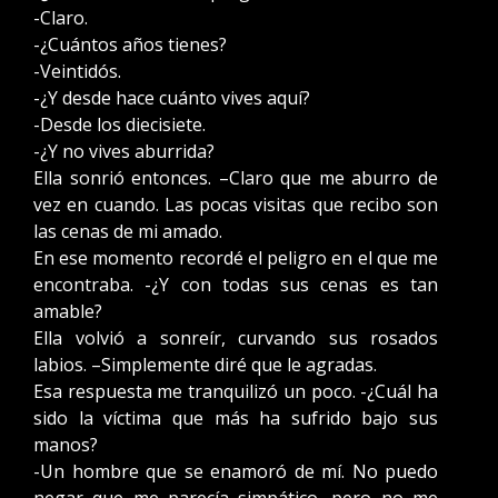
-Claro.
-¿Cuántos años tienes?
-Veintidós.
-¿Y desde hace cuánto vives aquí?
-Desde los diecisiete.
-¿Y no vives aburrida?
Ella sonrió entonces. –Claro que me aburro de
vez en cuando. Las pocas visitas que recibo son
las cenas de mi amado.
En ese momento recordé el peligro en el que me
encontraba. -¿Y con todas sus cenas es tan
amable?
Ella volvió a sonreír, curvando sus rosados
labios. –Simplemente diré que le agradas.
Esa respuesta me tranquilizó un poco. -¿Cuál ha
sido la víctima que más ha sufrido bajo sus
manos?
-Un hombre que se enamoró de mí. No puedo