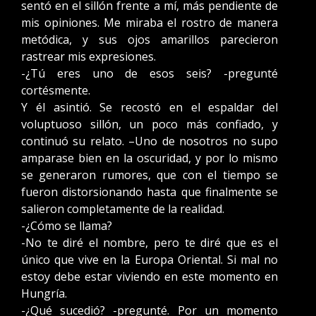
sentó en el sillón frente a mí, más pendiente de
mis opiniones. Me miraba el rostro de manera
metódica, y sus ojos amarillos parecieron
rastrear mis expresiones.
-¿Tú eres uno de esos seis? -pregunté
cortésmente.
Y él asintió. Se recostó en el espaldar del
voluptuoso sillón, un poco más confiado, y
continuó su relato. –Uno de nosotros no supo
amparase bien en la oscuridad, y por lo mismo
se generaron rumores, que con el tiempo se
fueron distorsionando hasta que finalmente se
salieron completamente de la realidad.
-¿Cómo se llama?
-No te diré el nombre, pero te diré que es el
único que vive en la Europa Oriental. Si mal no
estoy debe estar viviendo en este momento en
Hungría.
-¿Qué sucedió? -pregunté. Por un momento