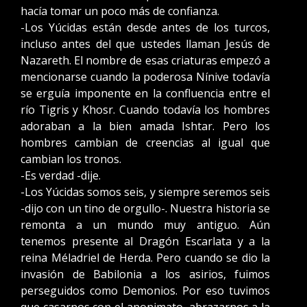
hacía tomar un poco más de confianza.
-Los Yúcidas están desde antes de los turcos,
incluso antes del que ustedes llaman Jesús de
Nazareth. El nombre de esas criaturas empezó a
mencionarse cuando la poderosa Nínive todavía
se erguía imponente en la confluencia entre el
río Tigris y Khosr. Cuando todavía los hombres
adoraban a la bien amada Ishtar. Pero los
hombres cambian de creencias al igual que
cambian los tronos.
-Es verdad -dije.
-Los Yúcidas somos seis, y siempre seremos seis
-dijo con un tino de orgullo-. Nuestra historia se
remonta a un mundo muy antiguo. Aún
tenemos presente al Dragón Escarlata y a la
reina Méladriel de Herda. Pero cuando se dio la
invasión de Babilonia a los asirios, fuimos
perseguidos como Demonios. Por eso tuvimos