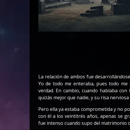
La relación de ambos fue desarrollándose
Yo de todo me enteraba, pues todo me l
verdad. En cambio, cuando hablaba con Pa
quizás mejor que nadie, y su risa nerviosa 
Pero ella ya estaba comprometida y no po
con él a los veintitrés años, apenas se 
fue intenso cuando supo del matrimonio d