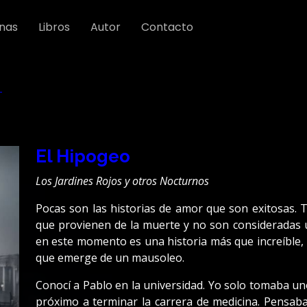
nas
Libros
Autor
Contacto
El Hipogeo
Los Jardines Rojos y otros Nocturnos
Pocas son las historias de amor que son exitosas. 
que provienen de la muerte y no son consideradas un
en este momento es una historia más que increíble, 
que emerge de un mausoleo.
Conocí a Pablo en la universidad. Yo solo tomaba uno
próximo a terminar la carrera de medicina. Pensaba