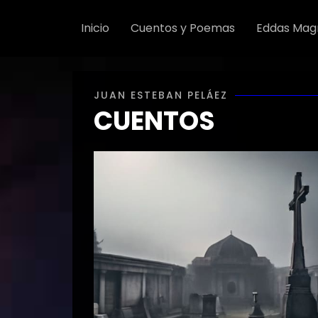
Inicio
Cuentos y Poemas
Eddas Mag
JUAN ESTEBAN PELÁEZ
CUENTOS