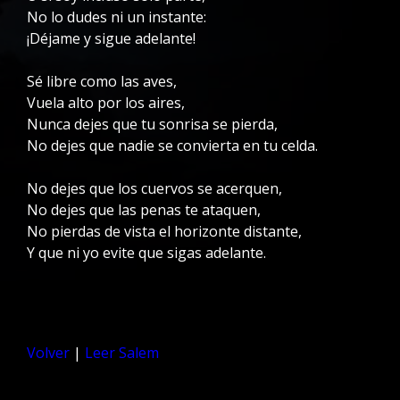
No lo dudes ni un instante:
¡Déjame y sigue adelante!
Sé libre como las aves,
Vuela alto por los aires,
Nunca dejes que tu sonrisa se pierda,
No dejes que nadie se convierta en tu celda.
No dejes que los cuervos se acerquen,
No dejes que las penas te ataquen,
No pierdas de vista el horizonte distante,
Y que ni yo evite que sigas adelante.
Volver
|
Leer Salem