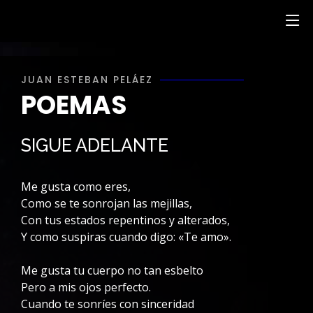
JUAN ESTEBAN PELÁEZ
POEMAS
SIGUE ADELANTE
Me gusta como eres,
Como se te sonrojan las mejillas,
Con tus estados repentinos y alterados,
Y como suspiras cuando digo: «Te amo».
Me gusta tu cuerpo no tan esbelto
Pero a mis ojos perfecto.
Cuando te sonríes con sinceridad