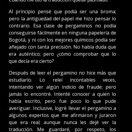
Al principio pensé que podía ser una broma;
pero la antigüedad del papel me hizo pensar lo
contrario. Esa clase de pergaminos no podía
conseguirse fácilmente en ninguna papelería de
Bogotá, y ni con los mejores químicos podía ser
añejado con tanta precisión. No había duda que
era auténtico; pero ¿cómo comprobar que lo
que decía era cierto?
Después de leer el pergamino no hice más que
estudiarlo. Lo releí incontables veces,
intentando ver algún indicio de fraude; pero
jamás lo encontré. Intenté conocer a quien lo
había escrito, pero fue poco lo que pude
averiguar. Inclusive, logré llevar el pergamino a
algunos expertos que me afirmaron y juraron
que era real; aunque nunca les dejé ver la
traducción. Me guardaré, por respeto, los