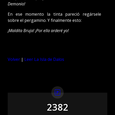
Demonio!
En ese momento la tinta pareció regársele
sobre el pergamino. Y finalmente esto:
¡Maldita Bruja! ¡Por ella arderé yo!
Volver
|
Leer La Isla de Dalos
2382