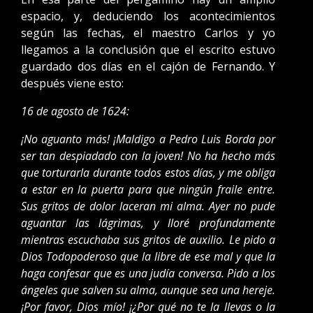
espacio, y, deduciendo los acontecimientos
según las fechas, el maestro Carlos y yo
llegamos a la conclusión que el escrito estuvo
guardado dos días en el cajón de Fernando. Y
después viene esto:
16 de agosto de 1624:
¡No aguanto más! ¡Maldigo a Pedro Luis Borda por
ser tan despiadado con la joven! No ha hecho más
que torturarla durante todos estos días, y me obliga
a estar en la puerta para que ningún fraile entre.
Sus gritos de dolor laceran mi alma. Ayer no pude
aguantar las lágrimas, y lloré profundamente
mientras escuchaba sus gritos de auxilio. Le pido a
Dios Todopoderoso que la libre de ese mal y que la
haga confesar que es una judía conversa. Pido a los
ángeles que salven su alma, aunque sea una hereje.
¡Por favor, Dios mío! ¡¿Por qué no te la llevas o la