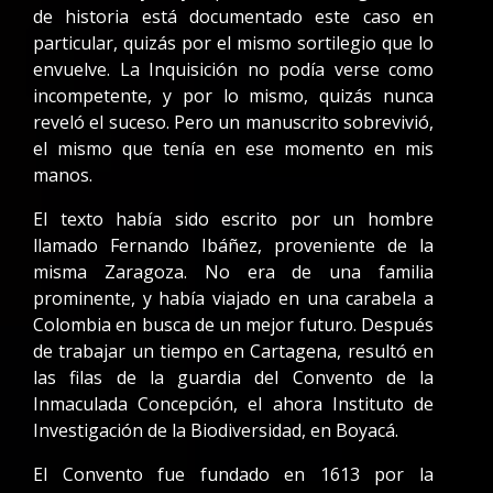
de historia está documentado este caso en
particular, quizás por el mismo sortilegio que lo
envuelve. La Inquisición no podía verse como
incompetente, y por lo mismo, quizás nunca
reveló el suceso. Pero un manuscrito sobrevivió,
el mismo que tenía en ese momento en mis
manos.
El texto había sido escrito por un hombre
llamado Fernando Ibáñez, proveniente de la
misma Zaragoza. No era de una familia
prominente, y había viajado en una carabela a
Colombia en busca de un mejor futuro. Después
de trabajar un tiempo en Cartagena, resultó en
las filas de la guardia del Convento de la
Inmaculada Concepción, el ahora Instituto de
Investigación de la Biodiversidad, en Boyacá.
El Convento fue fundado en 1613 por la