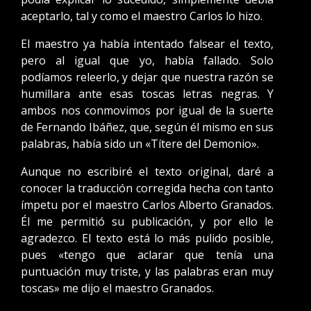
aceptarlo, tal y como el maestro Carlos lo hizo.
El maestro ya había intentado falsear el texto,
pero al igual que yo, había fallado. Solo
podíamos releerlo, y dejar que nuestra razón se
humillara ante esas toscas letras negras. Y
ambos nos conmovimos por igual de la suerte
de Fernando Ibáñez, que, según él mismo en sus
palabras, había sido un «Títere del Demonio».
Aunque no escribiré el texto original, daré a
conocer la traducción corregida hecha con tanto
ímpetu por el maestro Carlos Alberto Granados.
Él me permitió su publicación, y por ello le
agradezco. El texto está lo más pulido posible,
pues «tengo que aclarar que tenía una
puntuación muy triste, y las palabras eran muy
toscas» me dijo el maestro Granados.