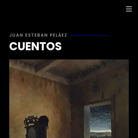
JUAN ESTEBAN PELÁEZ
CUENTOS