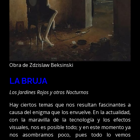
Obra de Zdzislaw Beksinski
LA BRUJA
Los Jardines Rojos y otros Nocturnos
Hay ciertos temas que nos resultan fascinantes a
causa del enigma que los envuelve. En la actualidad,
con la maravilla de la tecnología y los efectos
visuales, nos es posible todo; y en este momento ya
nos asombramos poco, pues todo lo vemos