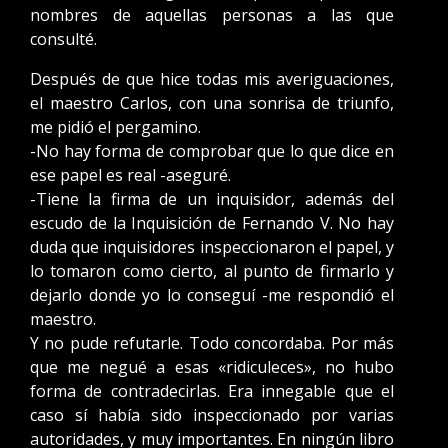
nombres de aquellas personas a las que
consulté.
Después de que hice todas mis averiguaciones,
el maestro Carlos, con una sonrisa de triunfo,
me pidió el pergamino.
-No hay forma de comprobar que lo que dice en
ese papel es real -aseguré.
-Tiene la firma de un inquisidor, además del
escudo de la Inquisición de Fernando V. No hay
duda que inquisidores inspeccionaron el papel, y
lo tomaron como cierto, al punto de firmarlo y
dejarlo donde yo lo conseguí -me respondió el
maestro.
Y no pude refutarle. Todo concordaba. Por más
que me negué a esas «ridiculeces», no hubo
forma de contradecirlas. Era innegable que el
caso sí había sido inspeccionado por varias
autoridades, y muy importantes. En ningún libro