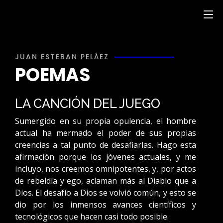
JUAN ESTEBAN PELÁEZ
POEMAS
LA CANCIÓN DEL JUEGO
Sumergido en su propia opulencia, el hombre
actual ha mermado el poder de sus propias
creencias a tal punto de desafiarlas. Hago esta
afirmación porque los jóvenes actuales, y me
incluyo, nos creemos omnipotentes, y, por actos
de rebeldía y ego, aclaman más al Diablo que a
Dios. El desafío a Dios se volvió común, y esto se
dio por los inmensos avances científicos y
tecnológicos que hacen casi todo posible.