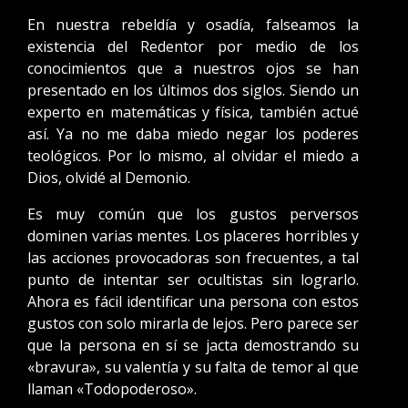
En nuestra rebeldía y osadía, falseamos la
existencia del Redentor por medio de los
conocimientos que a nuestros ojos se han
presentado en los últimos dos siglos. Siendo un
experto en matemáticas y física, también actué
así. Ya no me daba miedo negar los poderes
teológicos. Por lo mismo, al olvidar el miedo a
Dios, olvidé al Demonio.
Es muy común que los gustos perversos
dominen varias mentes. Los placeres horribles y
las acciones provocadoras son frecuentes, a tal
punto de intentar ser ocultistas sin lograrlo.
Ahora es fácil identificar una persona con estos
gustos con solo mirarla de lejos. Pero parece ser
que la persona en sí se jacta demostrando su
«bravura», su valentía y su falta de temor al que
llaman «Todopoderoso».