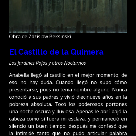
Obra de Zdzislaw Beksinski
El Castillo de la Quimera
Los Jardines Rojos y otros Nocturnos
Anabella llegó al castillo en el mejor momento, de
eso no hay duda. Cuando llegó no supo cómo
presentarse, pues no tenía nombre alguno. Nunca
conoció a sus padres y vivió diecinueve años en la
pobreza absoluta. Tocó los poderosos portones
una noche oscura y lluviosa. Apenas le abrí bajó la
cabeza como si fuera mi esclava, y permaneció en
silencio un buen tiempo; después me confesó que
la intimidé tanto que no pudo articular palabra