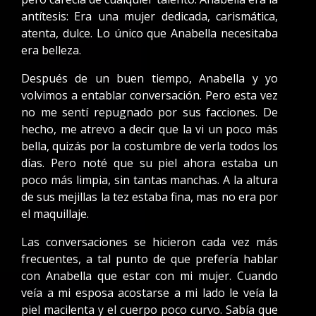
antítesis: Era una mujer dedicada, carismática,
atenta, dulce. Lo único que Anabella necesitaba
era belleza.
Después de un buen tiempo, Anabella y yo
volvimos a entablar conversación. Pero esta vez
no me sentí repugnado por sus facciones. De
hecho, me atrevo a decir que la vi un poco más
bella, quizás por la costumbre de verla todos los
días. Pero noté que su piel ahora estaba un
poco más limpia, sin tantas manchas. A la altura
de sus mejillas la tez estaba fina, mas no era por
el maquillaje.
Las conversaciones se hicieron cada vez más
frecuentes, a tal punto de que prefería hablar
con Anabella que estar con mi mujer. Cuando
veía a mi esposa acostarse a mi lado le veía la
piel macilenta y el cuerpo poco curvo. Sabía que