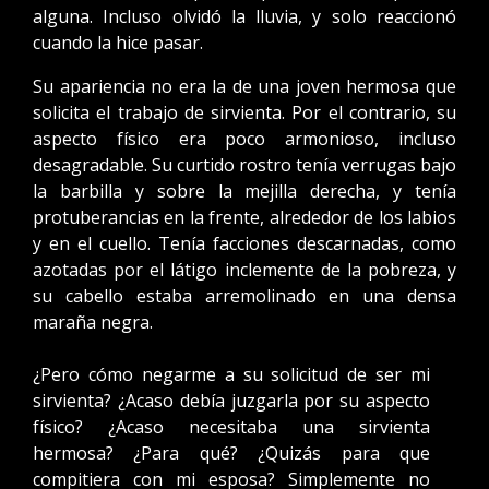
alguna. Incluso olvidó la lluvia, y solo reaccionó
cuando la hice pasar.
Su apariencia no era la de una joven hermosa que
solicita el trabajo de sirvienta. Por el contrario, su
aspecto físico era poco armonioso, incluso
desagradable. Su curtido rostro tenía verrugas bajo
la barbilla y sobre la mejilla derecha, y tenía
protuberancias en la frente, alrededor de los labios
y en el cuello. Tenía facciones descarnadas, como
azotadas por el látigo inclemente de la pobreza, y
su cabello estaba arremolinado en una densa
maraña negra.
¿Pero cómo negarme a su solicitud de ser mi
sirvienta? ¿Acaso debía juzgarla por su aspecto
físico? ¿Acaso necesitaba una sirvienta
hermosa? ¿Para qué? ¿Quizás para que
compitiera con mi esposa? Simplemente no