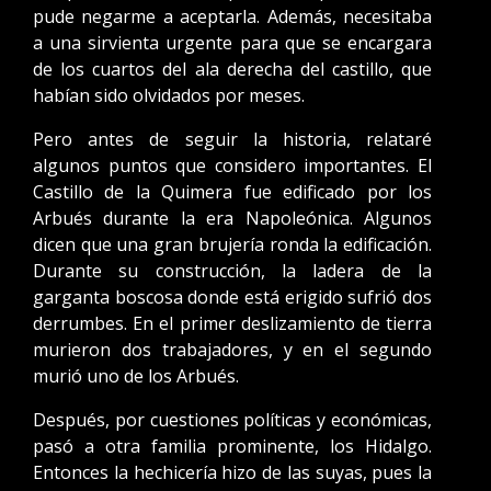
pude negarme a aceptarla. Además, necesitaba
a una sirvienta urgente para que se encargara
de los cuartos del ala derecha del castillo, que
habían sido olvidados por meses.
Pero antes de seguir la historia, relataré
algunos puntos que considero importantes. El
Castillo de la Quimera fue edificado por los
Arbués durante la era Napoleónica. Algunos
dicen que una gran brujería ronda la edificación.
Durante su construcción, la ladera de la
garganta boscosa donde está erigido sufrió dos
derrumbes. En el primer deslizamiento de tierra
murieron dos trabajadores, y en el segundo
murió uno de los Arbués.
Después, por cuestiones políticas y económicas,
pasó a otra familia prominente, los Hidalgo.
Entonces la hechicería hizo de las suyas, pues la