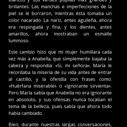
brillantes. Las manchas e imperfecciones de la
piel se le borraron, mientras ésta tomaba un
color nacarado. La nariz, antes aguileña, ahora
era respingada y fina, y los dientes, antes
amarillos, ahora mostraban un esmalte
luminoso.
Este cambio hizo que mi mujer humillara cada
vez más a Anabella, que simplemente bajaba la
cabeza y respondía: «Si, mi señora». María le
recordaba la miseria de su vida antes de entrar
al castillo, y la ofendía con frases como:
«Huérfana miserable» o «ignorante sirvienta».
Pero María sabía que Anabella no era ignorante
en absoluto, y sus ofensas nunca tocaban el
tema de la belleza, pues sabía que ahora todo
había cambiado.
Bien, durante nuestras largas conversaciones,