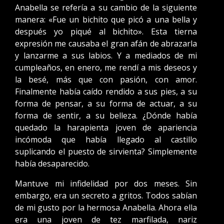
Anabella se refería a su cambio de la siguiente
manera: «Fue un bichito que picó a una bella y
después yo piqué al bichito». Esta tierna
expresión me causaba el gran afán de abrazarla
y lanzarme a sus labios. Y a mediados de mi
cumpleaños, en enero, me rendí a mis deseos y
la besé, más que con pasión, con amor.
Finalmente había caído rendido a sus pies, a su
forma de pensar, a su forma de actuar, a su
forma de sentir, a su belleza. ¿Dónde había
quedado la harapienta joven de apariencia
incómoda que había llegado al castillo
suplicando el puesto de sirvienta? Simplemente
había desaparecido.
Mantuve mi infidelidad por dos meses. Sin
embargo, era un secreto a gritos. Todos sabían
de mi gusto por la hermosa Anabella. Ahora ella
era una joven de tez marfilada, nariz