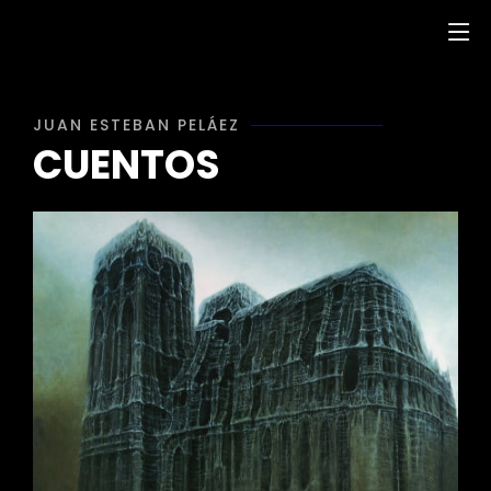
JUAN ESTEBAN PELÁEZ
CUENTOS