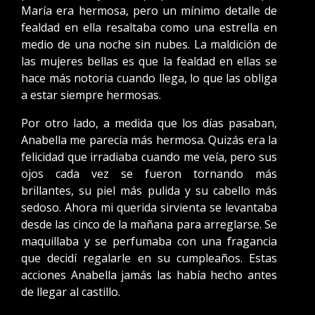
María era hermosa, pero un mínimo detalle de
fealdad en ella resaltaba como una estrella en
medio de una noche sin nubes. La maldición de
las mujeres bellas es que la fealdad en ellas se
hace más notoria cuando llega, lo que las obliga
a estar siempre hermosas.
Por otro lado, a medida que los días pasaban,
Anabella me parecía más hermosa. Quizás era la
felicidad que irradiaba cuando me veía, pero sus
ojos cada vez se fueron tornando más
brillantes, su piel más pulida y su cabello más
sedoso. Ahora mi querida sirvienta se levantaba
desde las cinco de la mañana para arreglarse. Se
maquillaba y se perfumaba con una fragancia
que decidí regalarle en su cumpleaños. Estas
acciones Anabella jamás las había hecho antes
de llegar al castillo.