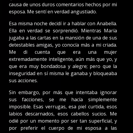
causa de unos duros comentarios hechos por mi
esposa. Me sentí en verdad angustiado.
Esa misma noche decidí ir a hablar con Anabella.
Ella en verdad se sorprendió. Mientras María
jugaba a las cartas en la mansión de una de sus
detestables amigas, yo conocía más a mi criada.
Me di cuenta que era una mujer
extremadamente inteligente, aún más que yo, y
que era muy bondadosa y alegre; pero que la
inseguridad en sí misma le ganaba y bloqueaba
sus acciones.
Sin embargo, por más que intentaba ignorar
sus facciones, se me hacía simplemente
imposible. Esas verrugas, esa piel curtida, esos
labios descarnados, esos cabellos sucios. Me
odié por un momento por ser tan superficial, y
por preferir el cuerpo de mi esposa a las