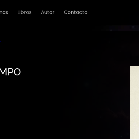
nas
Libros
Autor
Contacto
EMPO