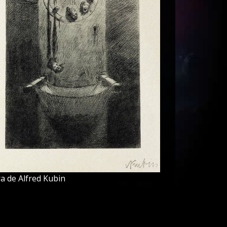
a de Alfred Kubin